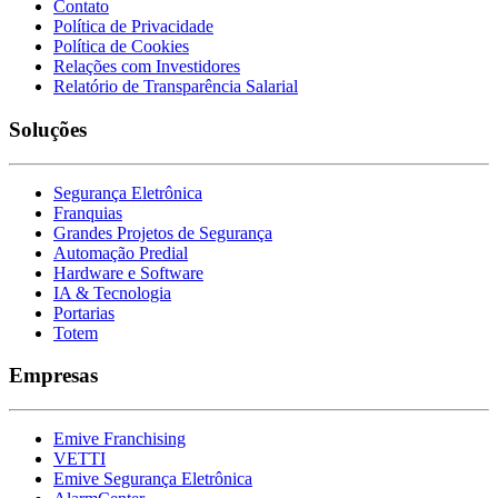
Contato
Política de Privacidade
Política de Cookies
Relações com Investidores
Relatório de Transparência Salarial
Soluções
Segurança Eletrônica
Franquias
Grandes Projetos de Segurança
Automação Predial
Hardware e Software
IA & Tecnologia
Portarias
Totem
Empresas
Emive Franchising
VETTI
Emive Segurança Eletrônica