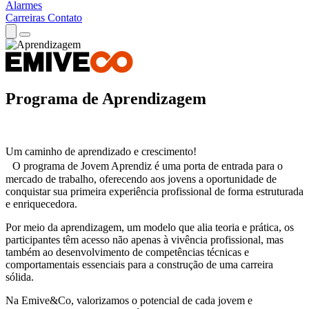
Alarmes
Carreiras
Contato
Programa de
Aprendizagem
Um caminho de aprendizado e crescimento!
O programa de Jovem Aprendiz é uma porta de entrada para o
mercado de trabalho, oferecendo aos jovens a oportunidade de
conquistar sua primeira experiência profissional de forma estruturada
e enriquecedora.
Por meio da aprendizagem, um modelo que alia teoria e prática, os
participantes têm acesso não apenas à vivência profissional, mas
também ao desenvolvimento de competências técnicas e
comportamentais essenciais para a construção de uma carreira
sólida.
Na Emive&Co, valorizamos o potencial de cada jovem e