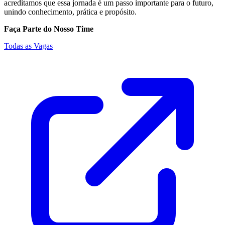
acreditamos que essa jornada é um passo importante para o futuro,
unindo conhecimento, prática e propósito.
Faça Parte do Nosso Time
Todas as Vagas