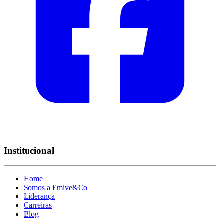
Institucional
Home
Somos a Emive&Co
Liderança
Carreiras
Blog