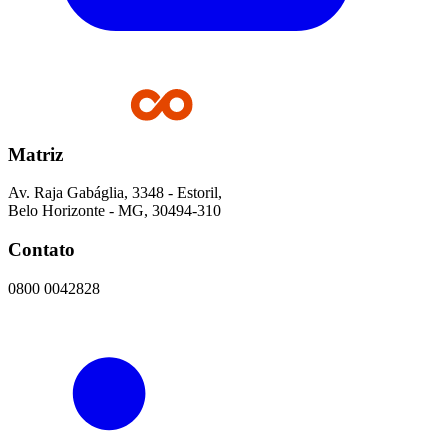
Matriz
Av. Raja Gabáglia, 3348 - Estoril,
Belo Horizonte - MG, 30494-310
Contato
0800 0042828