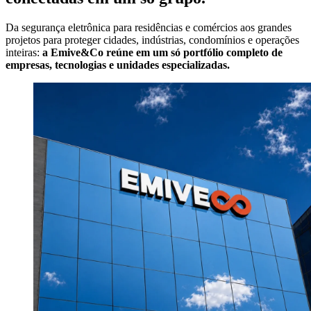
Da segurança eletrônica para residências e comércios aos grandes
projetos para proteger cidades, indústrias, condomínios e operações
inteiras:
a Emive&Co reúne em um só portfólio completo de
empresas, tecnologias e unidades especializadas.