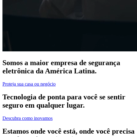
Somos a maior empresa de segurança
eletrônica da América Latina.
Proteja sua casa ou negócio
Tecnologia de ponta para você se sentir
seguro em qualquer lugar.
Descubra como inovamos
Estamos onde você está, onde você precisa