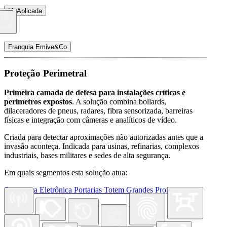
IA Aplicada
Franquia Emive&Co
Proteção Perimetral
Primeira camada de defesa para instalações críticas e
perímetros expostos
. A solução combina bollards,
dilaceradores de pneus, radares, fibra sensorizada, barreiras
físicas e integração com câmeras e analíticos de vídeo.
Criada para detectar aproximações não autorizadas antes que a
invasão aconteça. Indicada para usinas, refinarias, complexos
industriais, bases militares e sedes de alta segurança.
Em quais segmentos esta solução atua:
Segurança Eletrônica
Portarias
Totem
Grandes Projetos