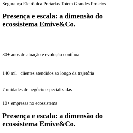
Segurança Eletrônica
Portarias
Totem
Grandes Projetos
Presença e escala:
a dimensão do
ecossistema Emive&Co.
30+
anos de atuação e evolução contínua
140 mil+
clientes atendidos ao longo da trajetória
7
unidades de negócio especializadas
10+
empresas no ecossistema
Presença e escala:
a dimensão do
ecossistema Emive&Co.