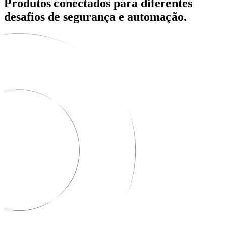
Produtos conectados para diferentes
desafios de segurança e automação.