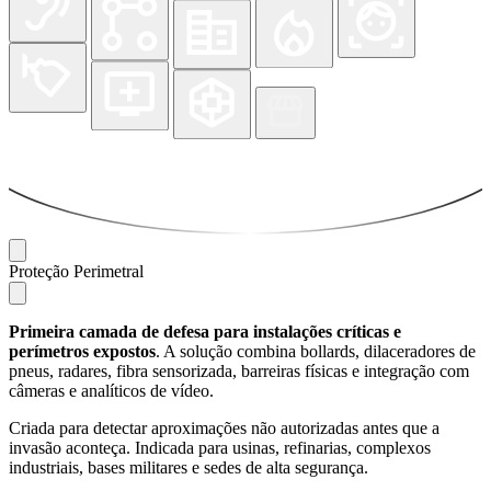
Proteção Perimetral
Primeira camada de defesa para instalações críticas e
perímetros expostos
. A solução combina bollards, dilaceradores de
pneus, radares, fibra sensorizada, barreiras físicas e integração com
câmeras e analíticos de vídeo.
Criada para detectar aproximações não autorizadas antes que a
invasão aconteça. Indicada para usinas, refinarias, complexos
industriais, bases militares e sedes de alta segurança.