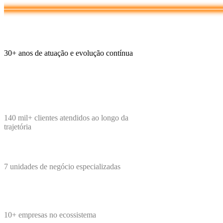
30+
anos de atuação e evolução contínua
140 mil+
clientes atendidos ao longo da
trajetória
7
unidades de negócio especializadas
10+
empresas no ecossistema