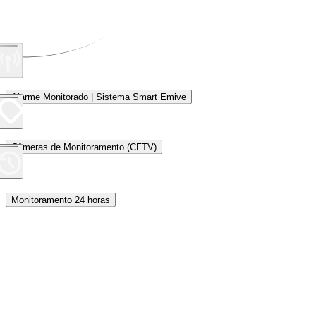
Alarme Monitorado | Sistema Smart Emive
Câmeras de Monitoramento (CFTV)
Monitoramento 24 horas
Proteção Perimetral