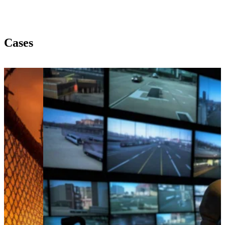
Cases