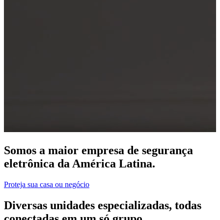
Somos a maior empresa de segurança
eletrônica da América Latina.
Proteja sua casa ou negócio
Diversas unidades especializadas, todas
conectadas em um só grupo.